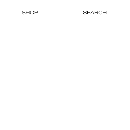
SHOP
SEARCH